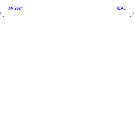
03/ 2024
READ