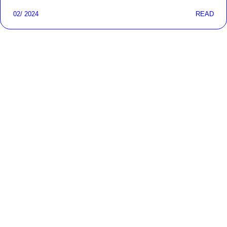
02/ 2024
READ