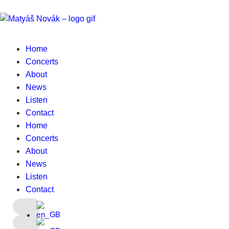
Home
Concerts
About
News
Listen
Contact
Home
Concerts
About
News
Listen
Contact