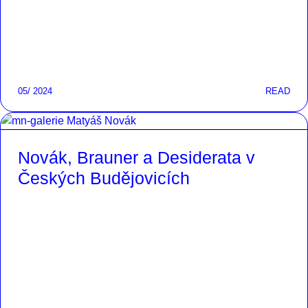
05/ 2024
READ
Novák, Brauner a Desiderata v
Českých Budějovicích