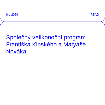
04/ 2024
READ
Společný velikonoční program
Františka Kinského a Matyáše
Nováka