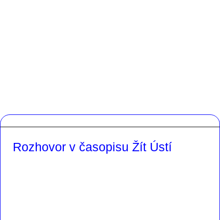
Rozhovor v časopisu Žít Ústí