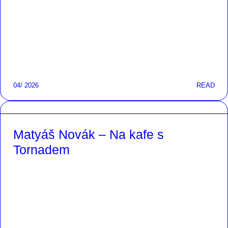
04/ 2026
READ
Matyáš Novák – Na kafe s
Tornadem