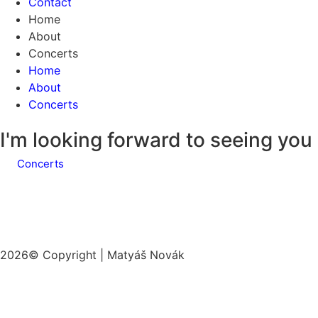
Contact
Home
About
Concerts
Home
About
Concerts
I'm looking forward to seeing you 
Concerts
2026
© Copyright | Matyáš Novák