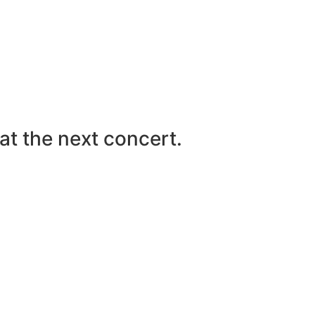
at the next concert.