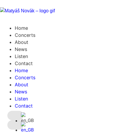
Home
Concerts
About
News
Listen
Contact
Home
Concerts
About
News
Listen
Contact