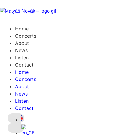
Home
Concerts
About
News
Listen
Contact
Home
Concerts
About
News
Listen
Contact