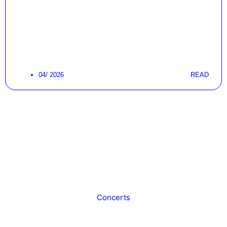
04/ 2026
READ
Concerts