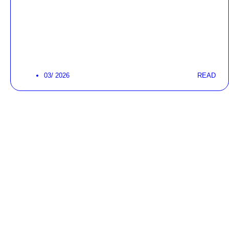
03/ 2026
READ