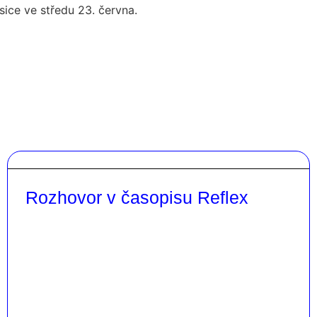
sice ve středu 23. června.
Rozhovor v časopisu Reflex