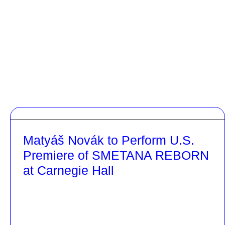
Matyáš Novák to Perform U.S.
Premiere of SMETANA REBORN
at Carnegie Hall