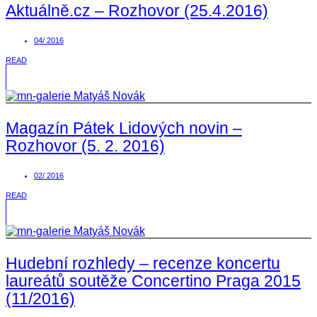
Aktuálně.cz – Rozhovor (25.4.2016)
04/ 2016
READ
Magazín Pátek Lidových novin –
Rozhovor (5. 2. 2016)
02/ 2016
READ
Hudební rozhledy – recenze koncertu
laureátů soutěže Concertino Praga 2015
(11/2016)