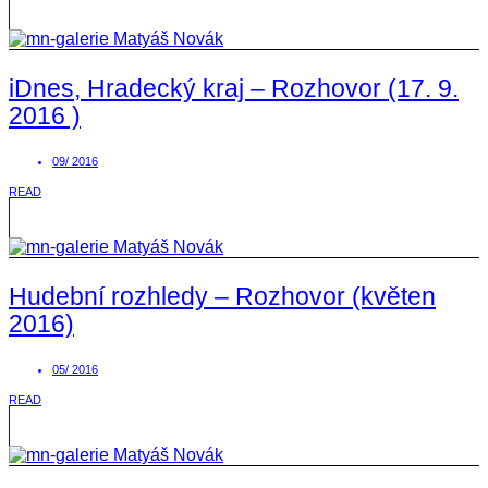
iDnes, Hradecký kraj – Rozhovor (17. 9.
2016 )
09/ 2016
READ
Hudební rozhledy – Rozhovor (květen
2016)
05/ 2016
READ