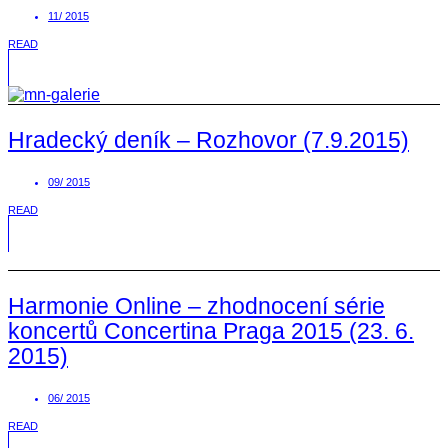
11/ 2015
READ
Hradecký deník – Rozhovor (7.9.2015)
09/ 2015
READ
Harmonie Online – zhodnocení série
koncertů Concertina Praga 2015 (23. 6.
2015)
06/ 2015
READ