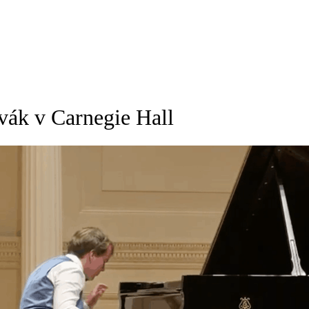
vák v Carnegie Hall