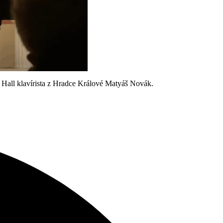
 Hall klavírista z Hradce Králové Matyáš Novák.